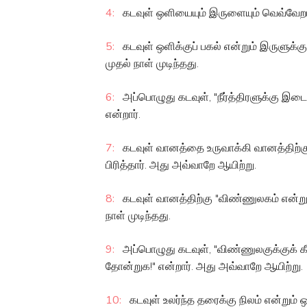
4:
கடவுள் ஒளியையும் இருளையும் வெவ்வேறாகப
5:
கடவுள் ஒளிக்குப் பகல் என்றும் இருளுக்கு
முதல் நாள் முடிந்தது.
6:
அப்பொழுது கடவுள், "நீர்த்திரளுக்கு இடைய
என்றார்.
7:
கடவுள் வானத்தை உருவாக்கி வானத்திற்குக்
பிரித்தார். அது அவ்வாறே ஆயிற்று.
8:
கடவுள் வானத்திற்கு "விண்ணுலகம் என்று 
நாள் முடிந்தது.
9:
அப்பொழுது கடவுள், "விண்ணுலகுக்குக் கீழ
தோன்றுக!" என்றார். அது அவ்வாறே ஆயிற்று.
10:
கடவுள் உலர்ந்த தரைக்கு நிலம் என்றும் ஒன