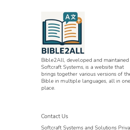
Bible2All, developed and maintained
Softcraft Systems, is a website that
brings together various versions of th
Bible in multiple languages, all in on
place.
Contact Us
Softcraft Systems and Solutions Priva